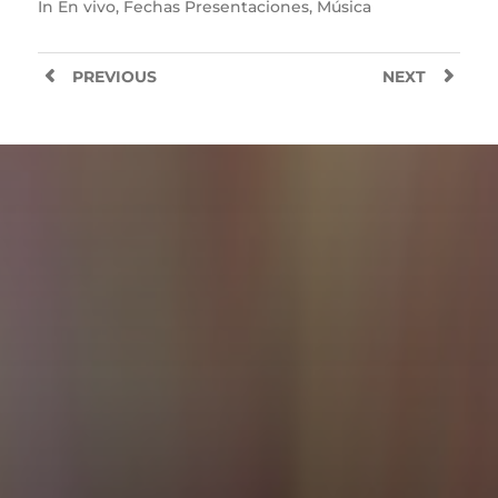
In
En vivo
,
Fechas Presentaciones
,
Música
PREVIOUS
NEXT