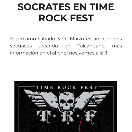
SOCRATES EN TIME
ROCK FEST
El próximo sábado 3 de Marzo estaré con mis
secuaces tocando en Talcahuano, más
información en el afiche! nos vemos allá!!!