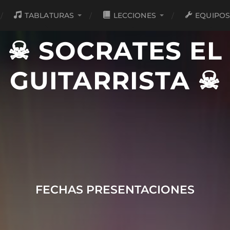
TABLATURAS
LECCIONES
EQUIPO
☠ SOCRATES EL
GUITARRISTA ☠
FECHAS PRESENTACIONES