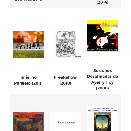
(2014)
Sesiones
Desafinadas de
Infierno
Freakshow
Ayer y Hoy
Paralelo (2011)
(2010)
(2008)