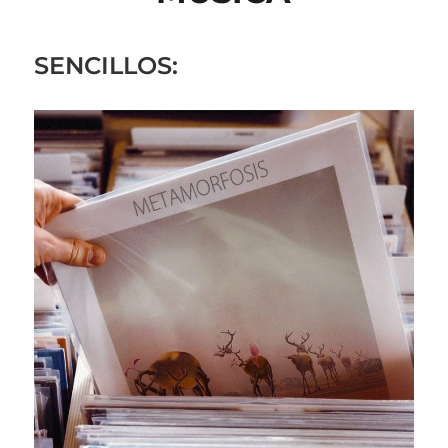
SENCILLOS: