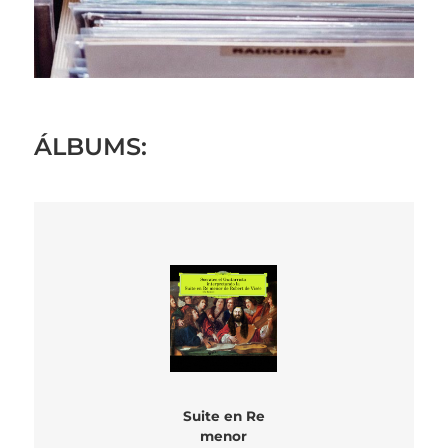
ÁLBUMS:
Suite en Re
menor