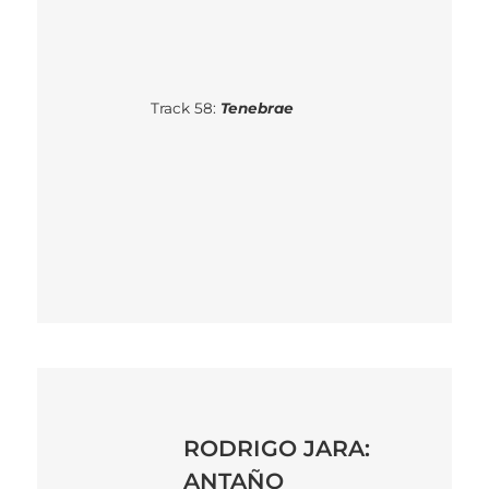
Track 58:
Tenebrae
RODRIGO JARA:
ANTAÑO