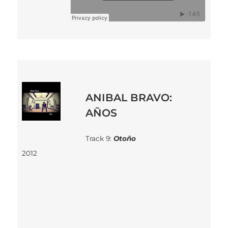
ANIBAL BRAVO:
AÑOS
Track 9:
Otoño
2012