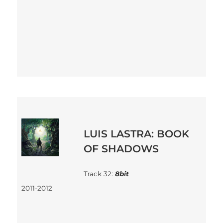
LUIS LASTRA: BOOK
OF SHADOWS
Track 32:
8bit
2011-2012