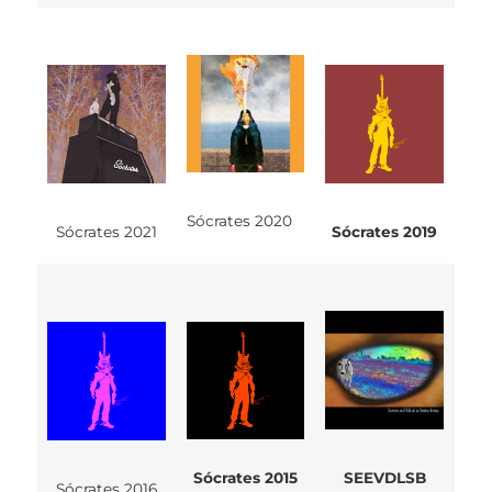
Sócrates 2020
Sócrates 2021
Sócrates 2019
Sócrates 2015
SEEVDLSB
Sócrates 2016