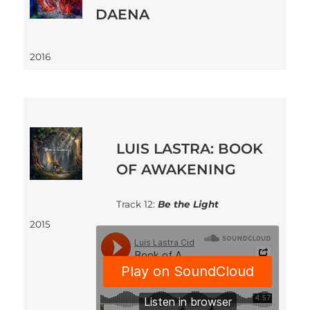
DAENA
2016
LUIS LASTRA: BOOK
OF AWAKENING
Track 12:
Be the Light
2015