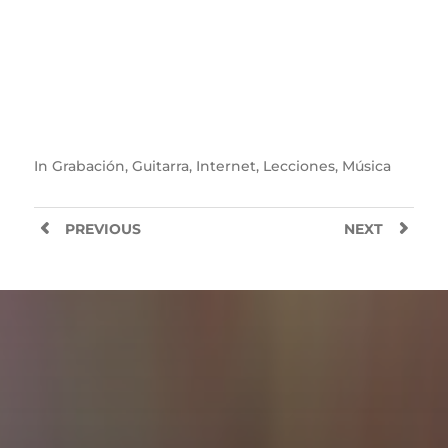
In
Grabación
,
Guitarra
,
Internet
,
Lecciones
,
Música
PREVIOUS
NEXT