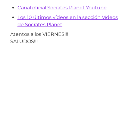
Canal oficial Socrates Planet Youtube
Los 10 últimos vídeos en la sección Vídeos
de Socrates Planet
Atentos a los VIERNES!!!
SALUDOS!!!