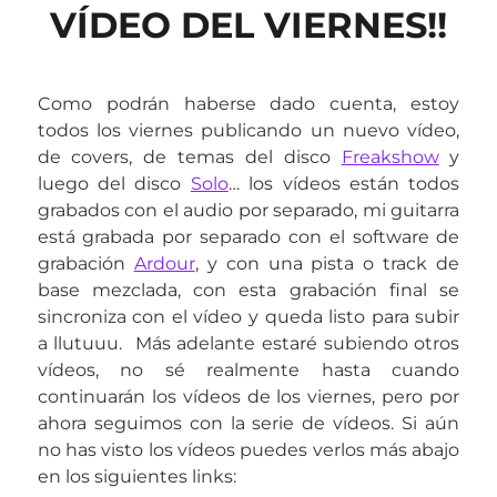
VÍDEO DEL VIERNES!!
Como podrán haberse dado cuenta, estoy
todos los viernes publicando un nuevo vídeo,
de covers, de temas del disco
Freakshow
y
luego del disco
Solo
… los vídeos están todos
grabados con el audio por separado, mi guitarra
está grabada por separado con el software de
grabación
Ardour
, y con una pista o track de
base mezclada, con esta grabación final se
sincroniza con el vídeo y queda listo para subir
a llutuuu. Más adelante estaré subiendo otros
vídeos, no sé realmente hasta cuando
continuarán los vídeos de los viernes, pero por
ahora seguimos con la serie de vídeos. Si aún
no has visto los vídeos puedes verlos más abajo
en los siguientes links: