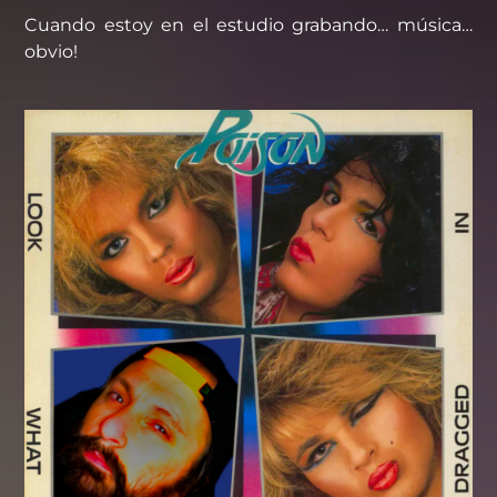
Cuando estoy en el estudio grabando… música…
obvio!