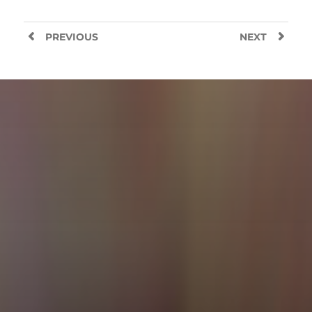
PREVIOUS
NEXT