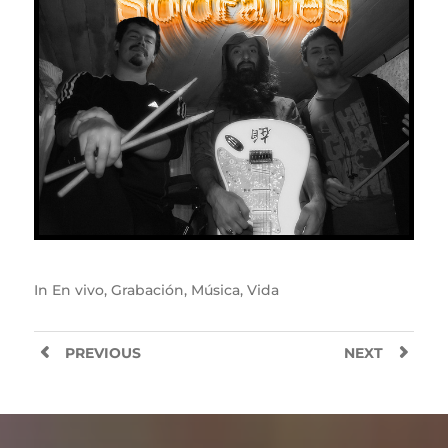
In
En vivo
,
Grabación
,
Música
,
Vida
PREVIOUS
NEXT