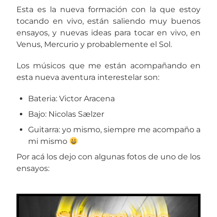
Esta es la nueva formación con la que estoy
tocando en vivo, están saliendo muy buenos
ensayos, y nuevas ideas para tocar en vivo, en
Venus, Mercurio y probablemente el Sol.
Los músicos que me están acompañando en
esta nueva aventura interestelar son:
Bateria: Victor Aracena
Bajo: Nicolas Sælzer
Guitarra: yo mismo, siempre me acompaño a
mi mismo
Por acá los dejo con algunas fotos de uno de los
ensayos: