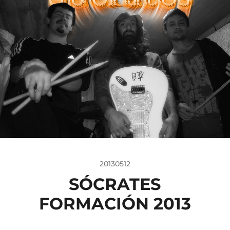
20130512
SÓCRATES
FORMACIÓN 2013