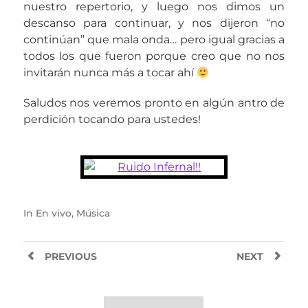
nuestro repertorio, y luego nos dimos un
descanso para continuar, y nos dijeron “no
continúan” que mala onda… pero igual gracias a
todos los que fueron porque creo que no nos
invitarán nunca más a tocar ahí
Saludos nos veremos pronto en algún antro de
perdición tocando para ustedes!
In
En vivo
,
Música
PREVIOUS
NEXT