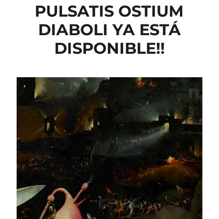
PULSATIS OSTIUM
DIABOLI YA ESTÁ
DISPONIBLE!!