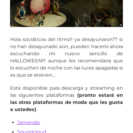
Hola socráticos del ritmo!! ya desayunaron?? si
no han desayunado aún, pueden hacerlo ahora
escuchando mi nuevo sencillo de
HALLOWEEN!!! aunque les recomendaría que
lo escuchen de noche con las luces apagadas si
es que se atreven…
Está disponible para descarga y streaming en
las siguientes plataformas
(pronto estará en
las otras plataformas de moda que les gusta
a ustedes)
:
Jamendo
Soundcloud