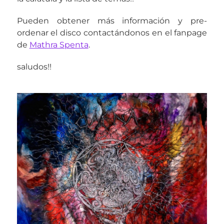
Pueden obtener más información y pre-
ordenar el disco contactándonos en el fanpage
de
Mathra Spenta
.
saludos!!