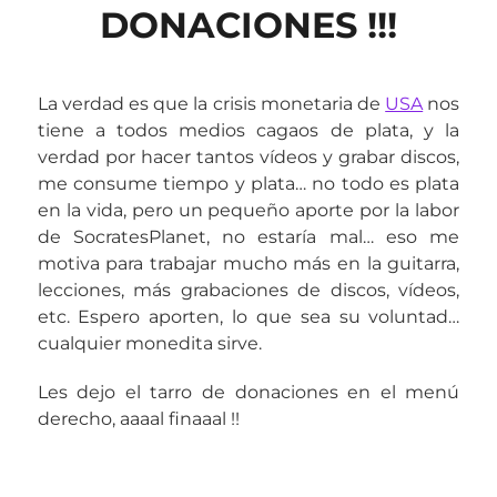
DONACIONES !!!
La verdad es que la crisis monetaria de
USA
nos
tiene a todos medios cagaos de plata, y la
verdad por hacer tantos vídeos y grabar discos,
me consume tiempo y plata… no todo es plata
en la vida, pero un pequeño aporte por la labor
de SocratesPlanet, no estaría mal… eso me
motiva para trabajar mucho más en la guitarra,
lecciones, más grabaciones de discos, vídeos,
etc. Espero aporten, lo que sea su voluntad…
cualquier monedita sirve.
Les dejo el tarro de donaciones en el menú
derecho, aaaal finaaal !!