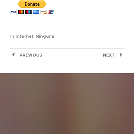
In
Internet
,
Ninguna
PREVIOUS
NEXT