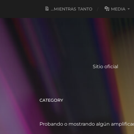
…MIENTRAS TANTO
MEDIA
Sitio oficial
CATEGORY
Probando o mostrando algún amplifica