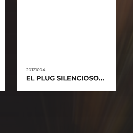
20121004
EL PLUG SILENCIOSO…