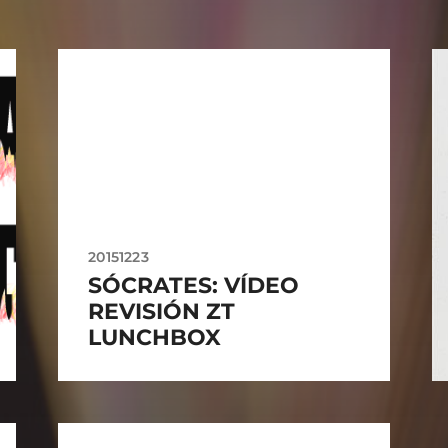
20151223
SÓCRATES: VÍDEO
REVISIÓN ZT
LUNCHBOX