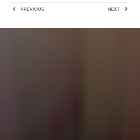
PREVIOUS
NEXT