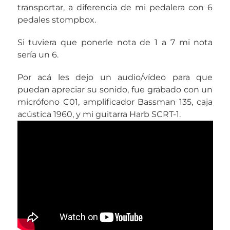
transportar, a diferencia de mi pedalera con 6
pedales stompbox.
Si tuviera que ponerle nota de 1 a 7 mi nota
sería un 6.
Por acá les dejo un audio/vídeo para que
puedan apreciar su sonido, fue grabado con un
micrófono C01, amplificador Bassman 135, caja
acústica 1960, y mi guitarra Harb SCRT-1.