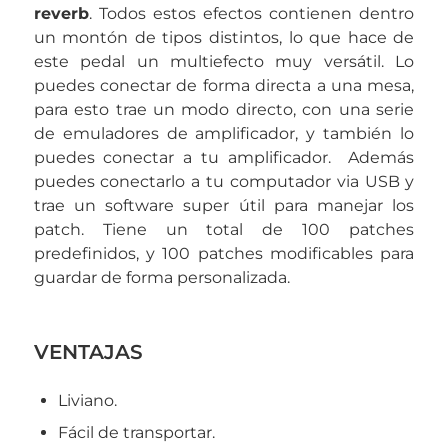
reverb
. Todos estos efectos contienen dentro
un montón de tipos distintos, lo que hace de
este pedal un multiefecto muy versátil. Lo
puedes conectar de forma directa a una mesa,
para esto trae un modo directo, con una serie
de emuladores de amplificador, y también lo
puedes conectar a tu amplificador. Además
puedes conectarlo a tu computador via USB y
trae un software super útil para manejar los
patch. Tiene un total de 100 patches
predefinidos, y 100 patches modificables para
guardar de forma personalizada.
VENTAJAS
Liviano.
Fácil de transportar.