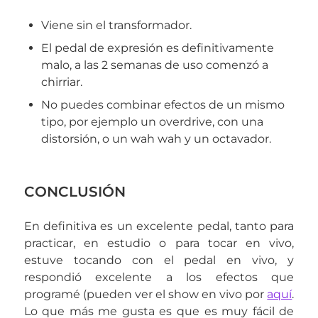
Viene sin el transformador.
El pedal de expresión es definitivamente
malo, a las 2 semanas de uso comenzó a
chirriar.
No puedes combinar efectos de un mismo
tipo, por ejemplo un overdrive, con una
distorsión, o un wah wah y un octavador.
CONCLUSIÓN
En definitiva es un excelente pedal, tanto para
practicar, en estudio o para tocar en vivo,
estuve tocando con el pedal en vivo, y
respondió excelente a los efectos que
programé (pueden ver el show en vivo por
aquí
.
Lo que más me gusta es que es muy fácil de