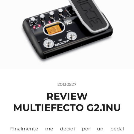
20130527
REVIEW
MULTIEFECTO G2.1NU
FInalmente me decidí por un pedal