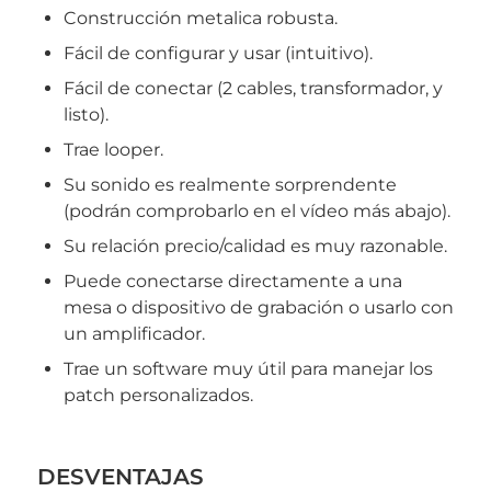
Construcción metalica robusta.
Fácil de configurar y usar (intuitivo).
Fácil de conectar (2 cables, transformador, y
listo).
Trae looper.
Su sonido es realmente sorprendente
(podrán comprobarlo en el vídeo más abajo).
Su relación precio/calidad es muy razonable.
Puede conectarse directamente a una
mesa o dispositivo de grabación o usarlo con
un amplificador.
Trae un software muy útil para manejar los
patch personalizados.
DESVENTAJAS