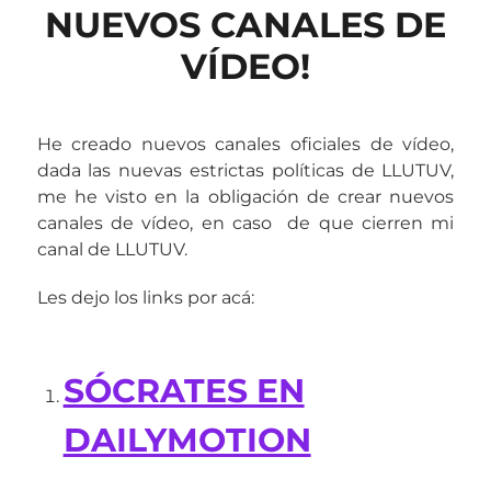
NUEVOS CANALES DE
VÍDEO!
He creado nuevos canales oficiales de vídeo,
dada las nuevas estrictas políticas de LLUTUV,
me he visto en la obligación de crear nuevos
canales de vídeo, en caso de que cierren mi
canal de LLUTUV.
Les dejo los links por acá:
SÓCRATES EN
DAILYMOTION