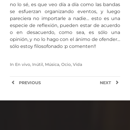
no lo sé, es que veo día a día como las bandas
se esfuerzan organizando eventos, y luego
pareciera no importarle a nadie… esto es una
especie de reflexión, pueden estar de acuerdo
o en desacuerdo, como sea, es sólo una
opinión, y no lo hago con el ánimo de ofender…
sólo estoy filosofonado :p comenten!!
In
En vivo
,
Inútil
,
Música
,
Ocio
,
Vida
PREVIOUS
NEXT