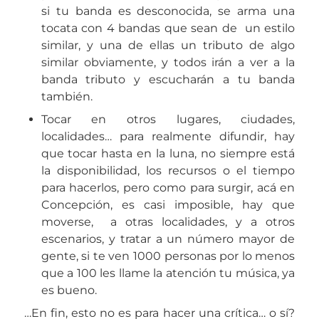
si tu banda es desconocida, se arma una
tocata con 4 bandas que sean de un estilo
similar, y una de ellas un tributo de algo
similar obviamente, y todos irán a ver a la
banda tributo y escucharán a tu banda
también.
Tocar en otros lugares, ciudades,
localidades… para realmente difundir, hay
que tocar hasta en la luna, no siempre está
la disponibilidad, los recursos o el tiempo
para hacerlos, pero como para surgir, acá en
Concepción, es casi imposible, hay que
moverse, a otras localidades, y a otros
escenarios, y tratar a un número mayor de
gente, si te ven 1000 personas por lo menos
que a 100 les llame la atención tu música, ya
es bueno.
…En fin, esto no es para hacer una crítica… o sí?