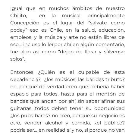
Igual que en muchos ámbitos de nuestro
Chilito, en lo musical, principalmente
Concepción es el lugar del “sálvate como
poday” eso es Chile, en la salud, educación,
empleos, y la música y arte no están libres de
eso… incluso lo leí por ahí en algún comentario,
fue algo así como “dejen de llorar y sálvense
solos”.
Entonces ¿Quién es el culpable de esta
decadencia? ¿los músicos, las bandas tributo?
no, porque de verdad creo que debería haber
espacio para todos, hasta para el montón de
bandas que andan por ahí sin saber afinar sus
guitarras, todos deben tener su oportunidad
¿los pubs bares? no creo, porque su negocio es
otro, vender alcohol y comida, ¿el público?
podría ser… en realidad sí y no, sí porque no van