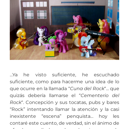
…Ya he visto suficiente, he escuchado
suficiente, como para hacerme una idea de lo
que ocurre en la llamada “
Cuna del Rock
“… que
quizás debería llamarse el “
Cementerio del
Rock
“. Concepción y sus tocatas, pubs y bares
“Rock” intentando llamar la atención y la casi
inexistente “escena” penquista… hoy les
contaré este cuento, de verdad, sin el ánimo de