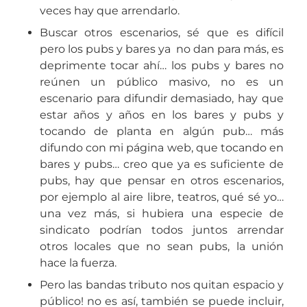
veces hay que arrendarlo.
Buscar otros escenarios, sé que es difícil
pero los pubs y bares ya no dan para más, es
deprimente tocar ahí… los pubs y bares no
reúnen un público masivo, no es un
escenario para difundir demasiado, hay que
estar años y años en los bares y pubs y
tocando de planta en algún pub… más
difundo con mi página web, que tocando en
bares y pubs… creo que ya es suficiente de
pubs, hay que pensar en otros escenarios,
por ejemplo al aire libre, teatros, qué sé yo…
una vez más, si hubiera una especie de
sindicato podrían todos juntos arrendar
otros locales que no sean pubs, la unión
hace la fuerza.
Pero las bandas tributo nos quitan espacio y
público! no es así, también se puede incluir,