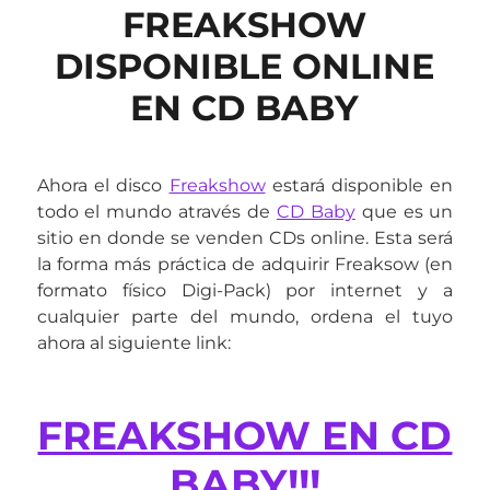
FREAKSHOW
DISPONIBLE ONLINE
EN CD BABY
Ahora el disco
Freakshow
estará disponible en
todo el mundo através de
CD Baby
que es un
sitio en donde se venden CDs online. Esta será
la forma más práctica de adquirir Freaksow (en
formato físico Digi-Pack) por internet y a
cualquier parte del mundo, ordena el tuyo
ahora al siguiente link:
FREAKSHOW EN CD
BABY!!!