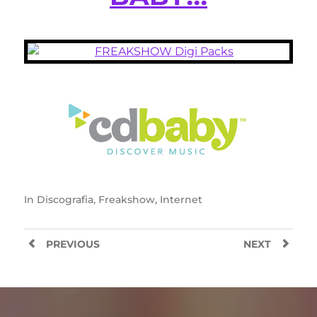
In
Discografia
,
Freakshow
,
Internet
PREVIOUS
NEXT