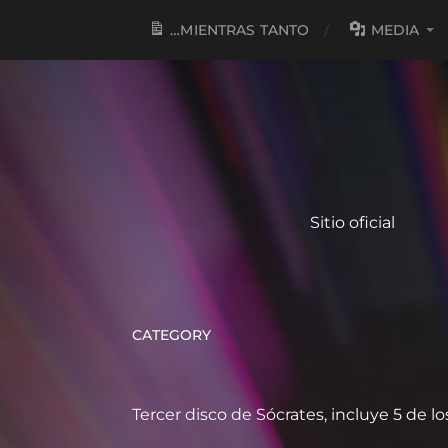
…MIENTRAS TANTO
MEDIA
Sitio oficial
CATEGORY
Tercer disco de Sócrates, incluye 5 de 